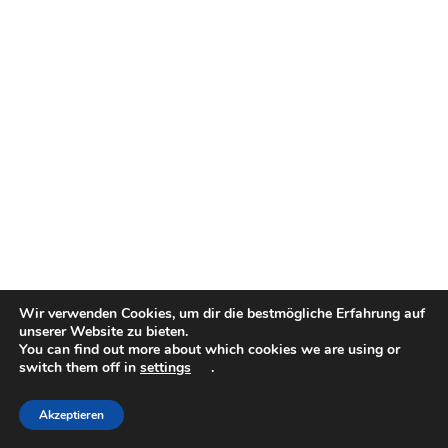
Wir verwenden Cookies, um dir die bestmögliche Erfahrung auf
unserer Website zu bieten.
You can find out more about which cookies we are using or
switch them off in
settings
.
Akzeptieren