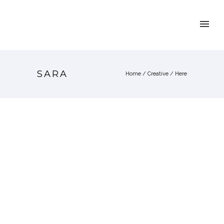
SARA
Home
/
Creative
/ Here