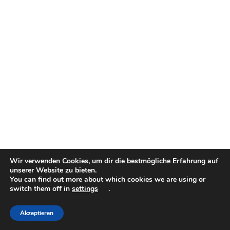
Wir verwenden Cookies, um dir die bestmögliche Erfahrung auf
unserer Website zu bieten.
You can find out more about which cookies we are using or
switch them off in
settings
.
Akzeptieren