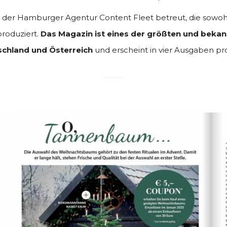
n der Hamburger Agentur Content Fleet betreut, die sowohl
roduziert.
Das Magazin ist eines der größten und beka
chland und Österreich
und erscheint in vier Ausgaben pro