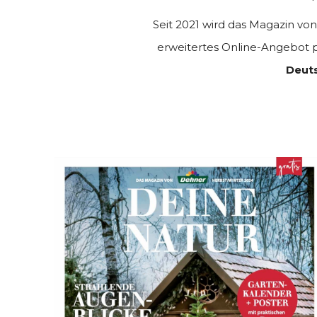
Seit 2021 wird das Magazin vo
erweitertes Online-Angebot p
Deuts