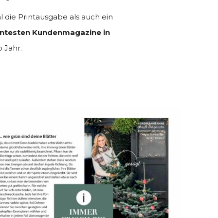
 die Printausgabe als auch ein
nntesten Kundenmagazine in
 Jahr.