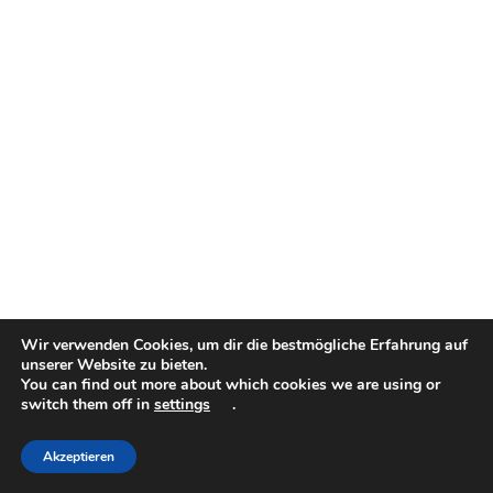
Wir verwenden Cookies, um dir die bestmögliche Erfahrung auf
unserer Website zu bieten.
You can find out more about which cookies we are using or
switch them off in
settings
.
Akzeptieren