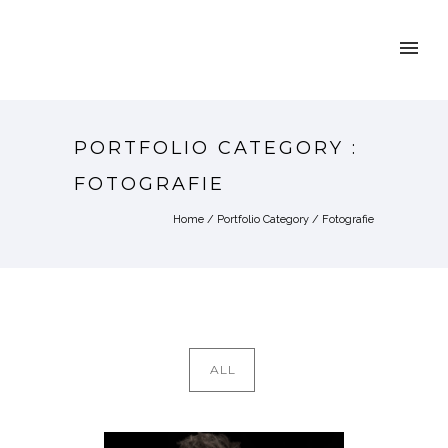
PORTFOLIO CATEGORY :
FOTOGRAFIE
Home
/ Portfolio Category /
Fotografie
ALL