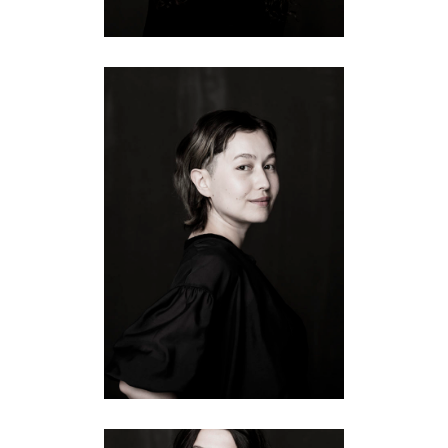
VALERIA
Fotografie